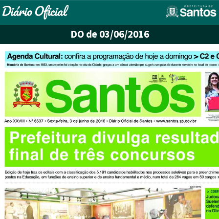
DO
de 03/06/2016