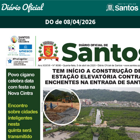
DO
de 08/04/2026