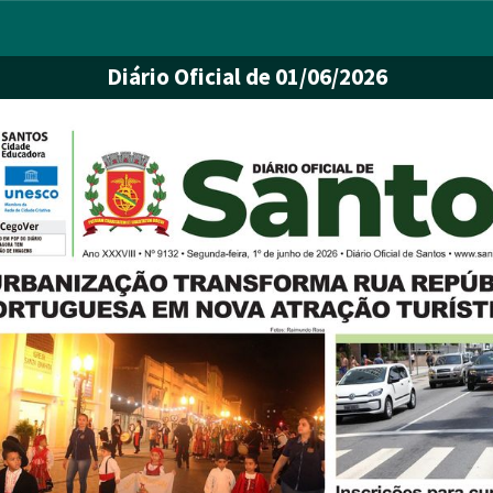
Diário Oficial
de 01/06/2026