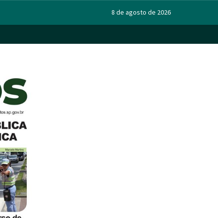
8 de agosto de 2026