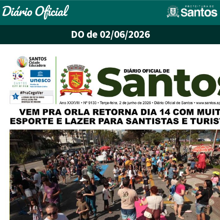
DO
de 02/06/2026