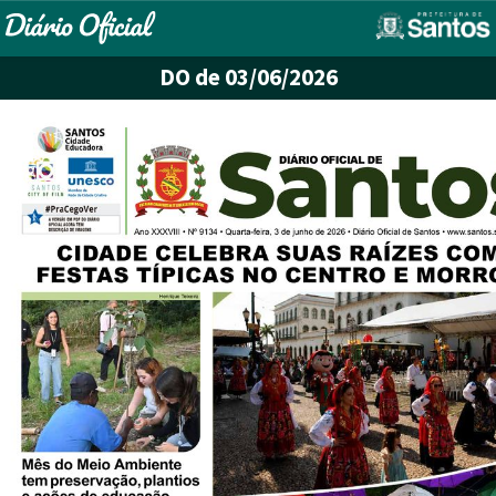
DO
de 03/06/2026