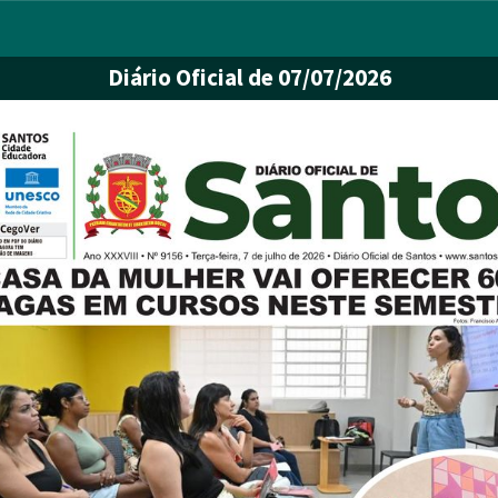
Diário Oficial
de 07/07/2026