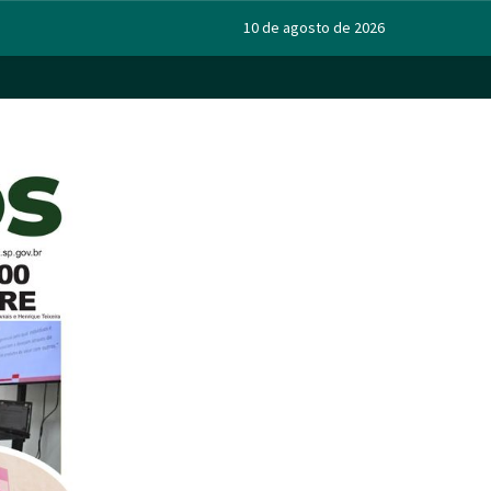
10 de agosto de 2026